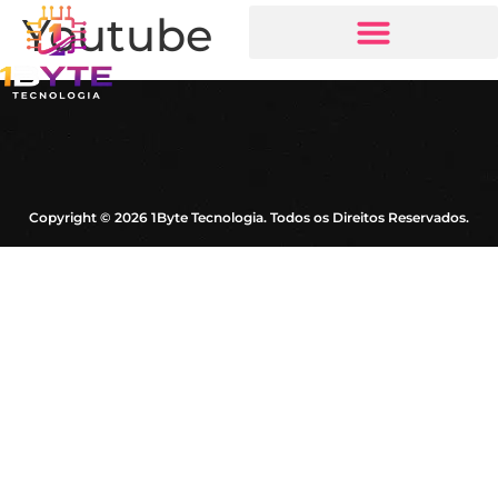
Youtube
Copyright © 2026 1Byte Tecnologia. Todos os Direitos Reservados.